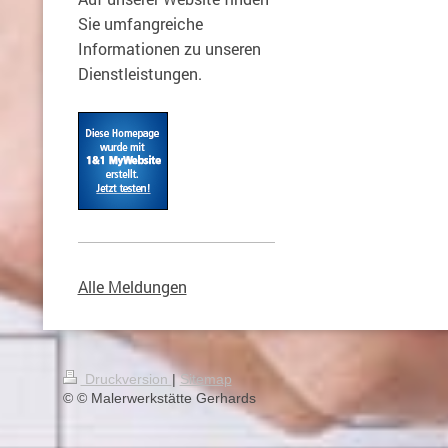
Sie umfangreiche
Informationen zu unseren
Dienstleistungen.
Alle Meldungen
Druckversion
|
Sitemap
© © Malerwerkstätte Gerhards