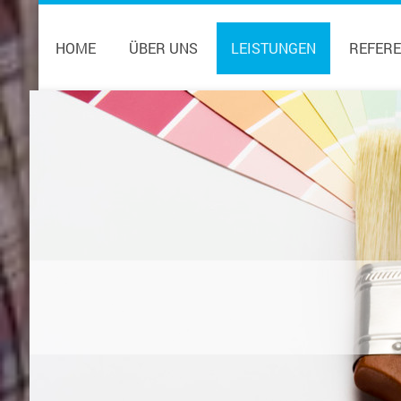
HOME
ÜBER UNS
LEISTUNGEN
REFER